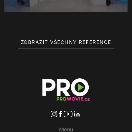
ZOBRAZIT VŠECHNY REFERENCE
Menu