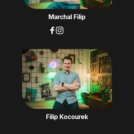
Marchal Filip
Filip Kocourek