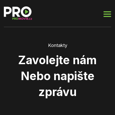
Kontakty
Zavolejte nám
Nebo napište
zprávu