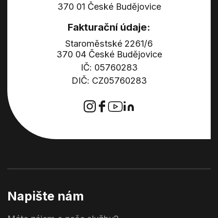
370 01 České Budějovice
Fakturační údaje:
Staroměstské 2261/6
370 04 České Budějovice
IČ: 05760283
DIČ: CZ05760283
Napište nám