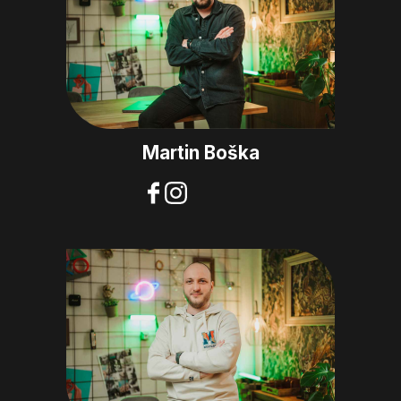
Martin Boška