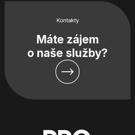
Kontakty
Máte zájem
o naše služby?