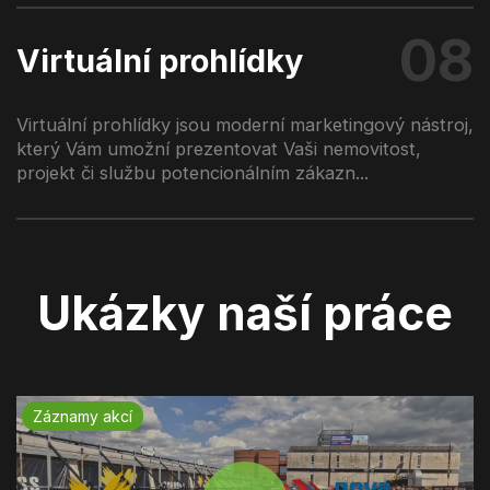
08
Virtuální prohlídky
Virtuální prohlídky jsou moderní marketingový nástroj,
který Vám umožní prezentovat Vaši nemovitost,
projekt či službu potencionálním zákazn...
Ukázky naší práce
Záznamy akcí