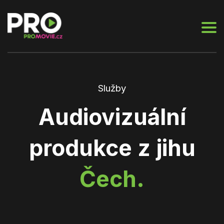
Služby
Audiovizuální
produkce z jihu
Čech.