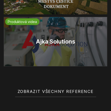
Produktová videa
Ajka Solutions
ZOBRAZIT VŠECHNY REFERENCE