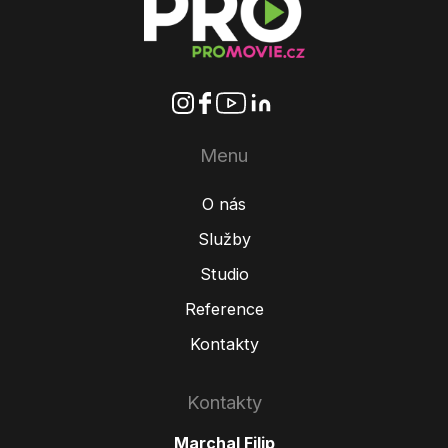
Menu
O nás
Služby
Studio
Reference
Kontakty
Kontakty
Marchal Filip