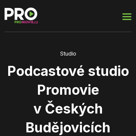
Studio
Podcastové studio
Promovie
v Českých
Budějovicích