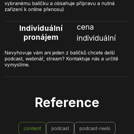
vybranému balíčku a obsahuje přípravu a nutná
zařízení k online přenosu)
cena
Individuální
pronájem
individuální
Nevyhovuje vám ani jeden z balíčků chcete delší
podcast, webinář, stream? Kontaktuje nás a určitě
vymyslíme.
Reference
content
podcast
podcast-reels