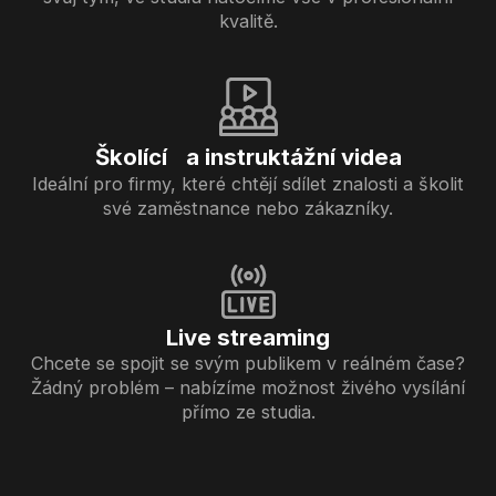
kvalitě.
Školící a instruktážní videa
Ideální pro firmy, které chtějí sdílet znalosti a školit
své zaměstnance nebo zákazníky.
Live streaming
Chcete se spojit se svým publikem v reálném čase?
Žádný problém – nabízíme možnost živého vysílání
přímo ze studia.