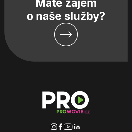
Máte zájem
o naše služby?