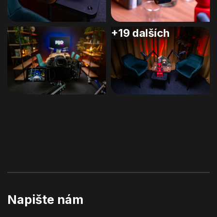
+19 dalších
Napište nám