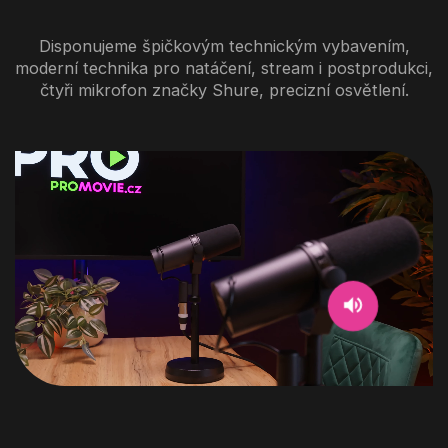
Disponujeme špičkovým technickým vybavením,
moderní technika pro natáčení, stream i postprodukci,
čtyři mikrofon značky Shure, precizní osvětlení.