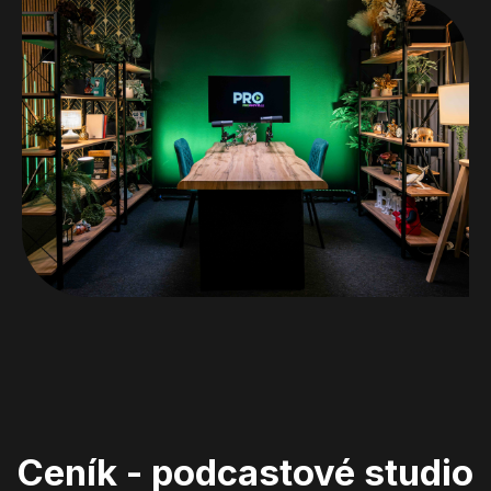
Ceník - podcastové studio