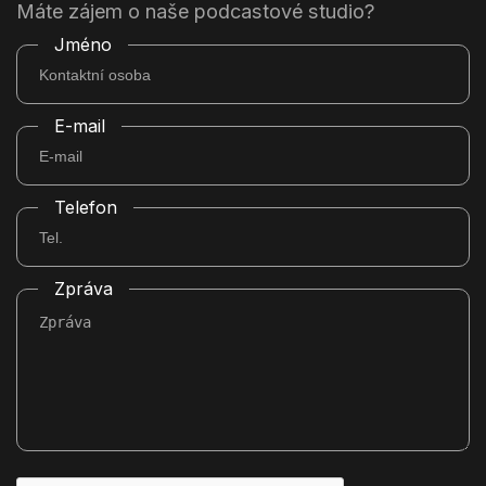
Máte zájem o naše podcastové studio?
Jméno
E-mail
Telefon
Zpráva