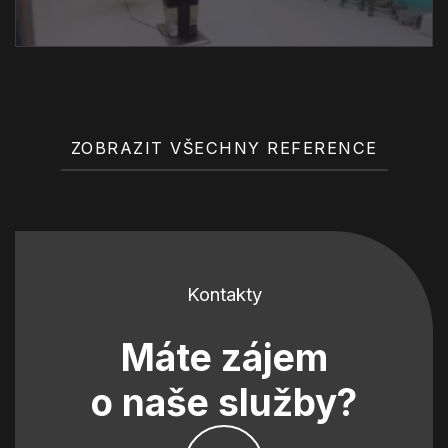
ZOBRAZIT VŠECHNY REFERENCE
Kontakty
Máte zájem
o naše služby?