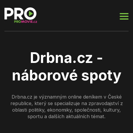
Drbna.cz -
náborové spoty
Drbna.cz je významným online deníkem v České
republice, který se specializuje na zpravodajství z
oblasti politiky, ekonomiky, společnosti, kultury,
sportu a dalších aktuálních témat.