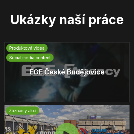
Ukázky naší práce
Produktová videa
Social media content
EGE České Budějovice
Záznamy akcí