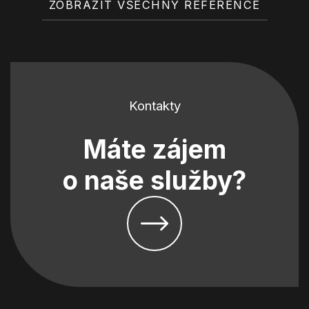
ZOBRAZIT VŠECHNY REFERENCE
Kontakty
Máte zájem
o naše služby?