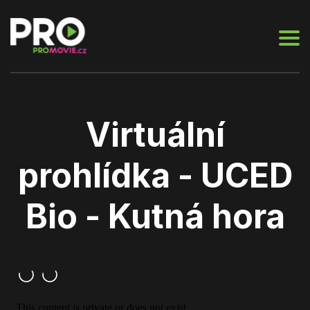
Virtuální
prohlídka - UCED
Bio - Kutná hora