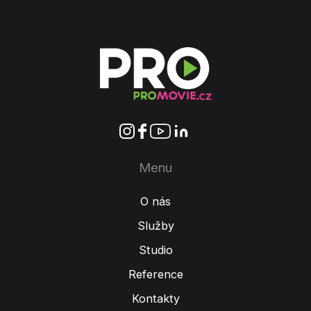
Menu
O nás
Služby
Studio
Reference
Kontakty