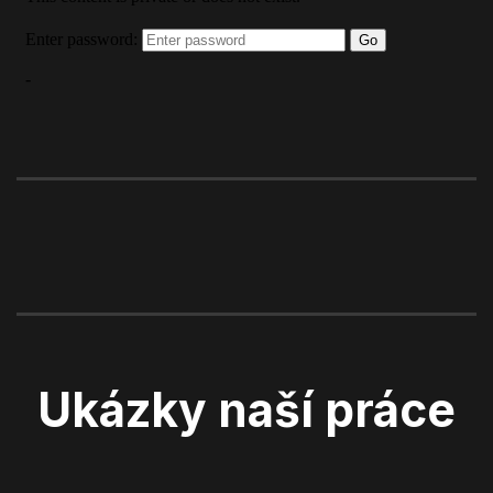
Ukázky naší práce