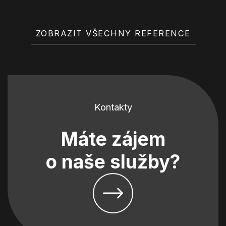
ZOBRAZIT VŠECHNY REFERENCE
Kontakty
Máte zájem
o naše služby?