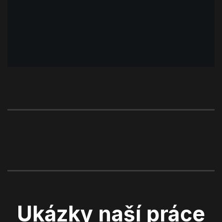
Ukázky naší práce