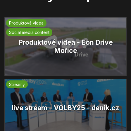
Produktová videa
Social media content
Produktové videa - Eon Drive
Mořice
Streamy
live stream - VOLBY25 - denik.cz