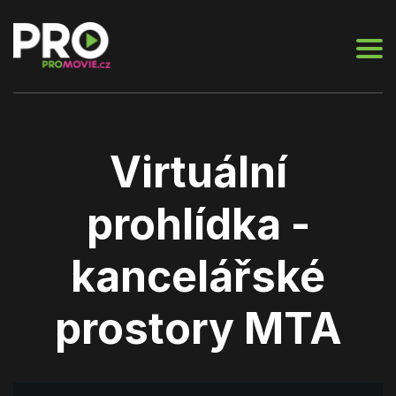
Virtuální
prohlídka -
kancelářské
prostory MTA